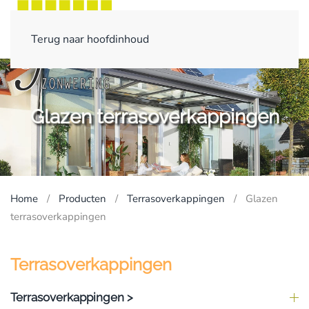
Terug naar hoofdinhoud
Glazen terrasoverkappingen
Home
Producten
Terrasoverkappingen
Glazen
terrasoverkappingen
Terrasoverkappingen
Terrasoverkappingen >