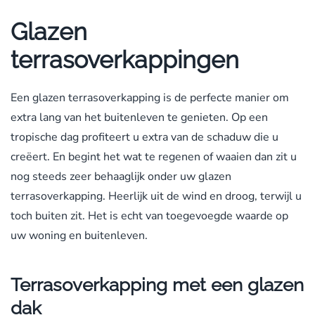
Glazen
terrasoverkappingen
Een glazen terrasoverkapping is de perfecte manier om
extra lang van het buitenleven te genieten. Op een
tropische dag profiteert u extra van de schaduw die u
creëert. En begint het wat te regenen of waaien dan zit u
nog steeds zeer behaaglijk onder uw glazen
terrasoverkapping. Heerlijk uit de wind en droog, terwijl u
toch buiten zit. Het is echt van toegevoegde waarde op
uw woning en buitenleven.
Terrasoverkapping met een glazen
dak