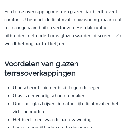
Een terrasoverkapping met een glazen dak biedt u veel
comfort. U behoudt de lichtinval in uw woning, maar kunt
toch aangenaam buiten vertoeven. Het dak kunt u
uitbreiden met onderbouw glazen wanden of screens. Zo
wordt het nog aantrekkelijker.
Voordelen van glazen
terrasoverkappingen
U beschermt tuinmeubilair tegen de regen
Glas is eenvoudig schoon te maken
Door het glas blijven de natuurlijke lichtinval en het
zicht behouden
Het biedt meerwaarde aan uw woning
Leuke mogelijkheden om te decoreren