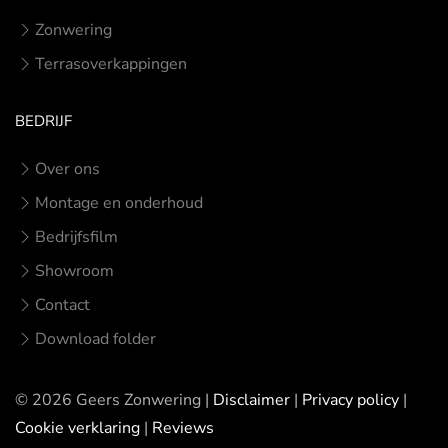
Zonwering
Terrasoverkappingen
BEDRIJF
Over ons
Montage en onderhoud
Bedrijfsfilm
Showroom
Contact
Download folder
©
2026
Geers Zonwering |
Disclaimer
|
Privacy policy
|
Cookie verklaring
|
Reviews