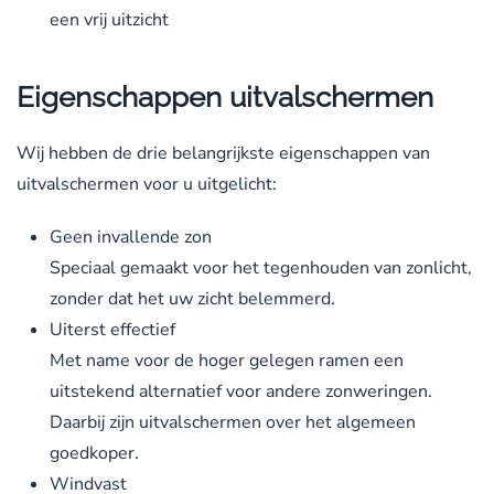
een vrij uitzicht
Eigenschappen uitvalschermen
Wij hebben de drie belangrijkste eigenschappen van
uitvalschermen voor u uitgelicht:
Geen invallende zon
Speciaal gemaakt voor het tegenhouden van zonlicht,
zonder dat het uw zicht belemmerd.
Uiterst effectief
Met name voor de hoger gelegen ramen een
uitstekend alternatief voor andere zonweringen.
Daarbij zijn uitvalschermen over het algemeen
goedkoper.
Windvast