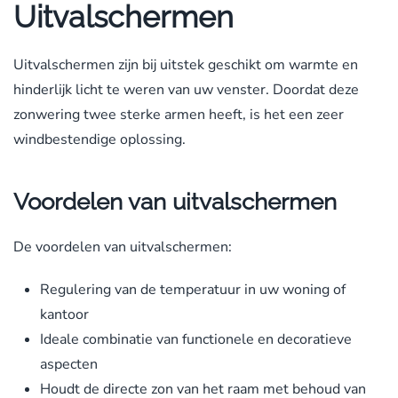
Uitvalschermen
Uitvalschermen zijn bij uitstek geschikt om warmte en
hinderlijk licht te weren van uw venster.
Doordat deze
zonwering twee sterke armen heeft, is het een zeer
windbestendige oplossing.
Voordelen van uitvalschermen
De voordelen van uitvalschermen:
Regulering van de temperatuur in uw woning of
kantoor
Ideale combinatie van functionele en decoratieve
aspecten
Houdt de directe zon van het raam met behoud van