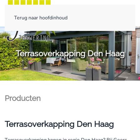
Terug naar hoofdinhoud
Terrasoverkapping Den Haag
Producten
Terrasoverkapping Den Haag