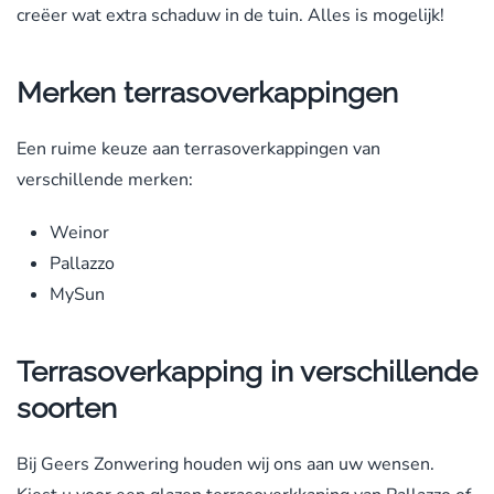
creëer wat extra schaduw in de tuin. Alles is mogelijk!
Merken terrasoverkappingen
Een ruime keuze aan terrasoverkappingen van
verschillende merken:
Weinor
Pallazzo
MySun
Terrasoverkapping in verschillende
soorten
Bij Geers Zonwering houden wij ons aan uw wensen.