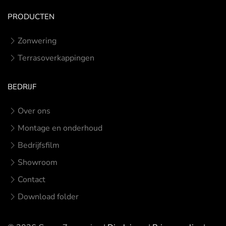
PRODUCTEN
Zonwering
Terrasoverkappingen
BEDRIJF
Over ons
Montage en onderhoud
Bedrijfsfilm
Showroom
Contact
Download folder