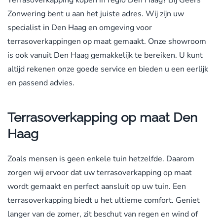
Terrasoverkapping kopen in regio Den Haag? Bij Geers
Zonwering bent u aan het juiste adres. Wij zijn uw
specialist in Den Haag en omgeving voor
terrasoverkappingen op maat gemaakt. Onze showroom
is ook vanuit Den Haag gemakkelijk te bereiken. U kunt
altijd rekenen onze goede service en bieden u een eerlijk
en passend advies.
Terrasoverkapping op maat Den
Haag
Zoals mensen is geen enkele tuin hetzelfde. Daarom
zorgen wij ervoor dat uw terrasoverkapping op maat
wordt gemaakt en perfect aansluit op uw tuin. Een
terrasoverkapping biedt u het ultieme comfort. Geniet
langer van de zomer, zit beschut van regen en wind of