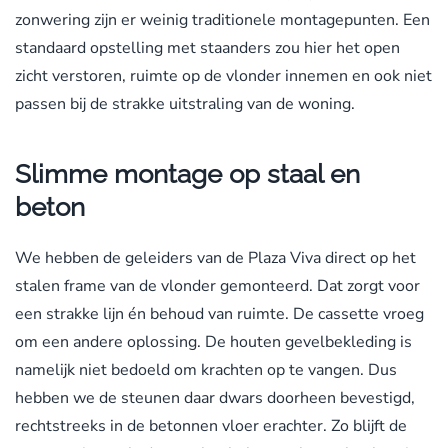
zonwering zijn er weinig traditionele montagepunten. Een
standaard opstelling met staanders zou hier het open
zicht verstoren, ruimte op de vlonder innemen en ook niet
passen bij de strakke uitstraling van de woning.
Slimme montage op staal en
beton
We hebben de geleiders van de Plaza Viva direct op het
stalen frame van de vlonder gemonteerd. Dat zorgt voor
een strakke lijn én behoud van ruimte. De cassette vroeg
om een andere oplossing. De houten gevelbekleding is
namelijk niet bedoeld om krachten op te vangen. Dus
hebben we de steunen daar dwars doorheen bevestigd,
rechtstreeks in de betonnen vloer erachter. Zo blijft de