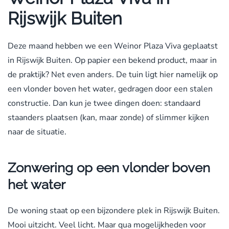
Rijswijk Buiten
Deze maand hebben we een Weinor Plaza Viva geplaatst
in Rijswijk Buiten. Op papier een bekend product, maar in
de praktijk? Net even anders. De tuin ligt hier namelijk op
een vlonder boven het water, gedragen door een stalen
constructie. Dan kun je twee dingen doen: standaard
staanders plaatsen (kan, maar zonde) of slimmer kijken
naar de situatie.
Zonwering op een vlonder boven
het water
De woning staat op een bijzondere plek in Rijswijk Buiten.
Mooi uitzicht. Veel licht. Maar qua mogelijkheden voor