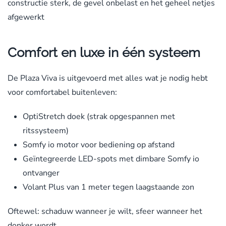
constructie sterk, de gevel onbelast en het geheel netjes
afgewerkt
Comfort en luxe in één systeem
De Plaza Viva is uitgevoerd met alles wat je nodig hebt
voor comfortabel buitenleven:
OptiStretch doek (strak opgespannen met
ritssysteem)
Somfy io motor voor bediening op afstand
Geïntegreerde LED-spots met dimbare Somfy io
ontvanger
Volant Plus van 1 meter tegen laagstaande zon
Oftewel: schaduw wanneer je wilt, sfeer wanneer het
donker wordt.