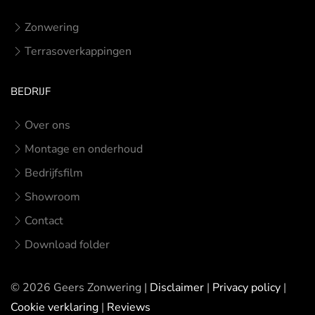
Zonwering
Terrasoverkappingen
BEDRIJF
Over ons
Montage en onderhoud
Bedrijfsfilm
Showroom
Contact
Download folder
©
2026
Geers Zonwering |
Disclaimer
|
Privacy policy
|
Cookie verklaring
|
Reviews